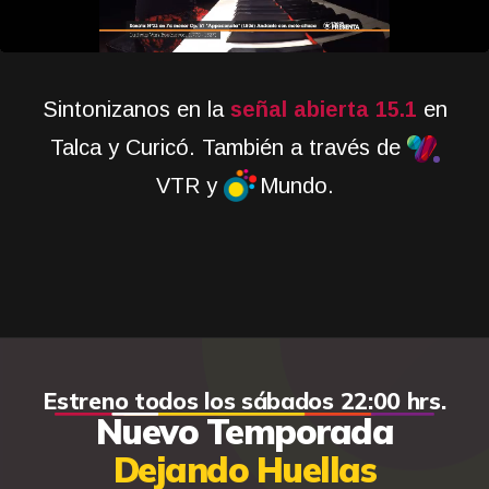
Sintonizanos en la
señal abierta 15.1
en
Talca y Curicó. También a través de
VTR y
Mundo.
Estreno todos los sábados 22:00 hrs.
Nuevo Temporada
Dejando Huellas